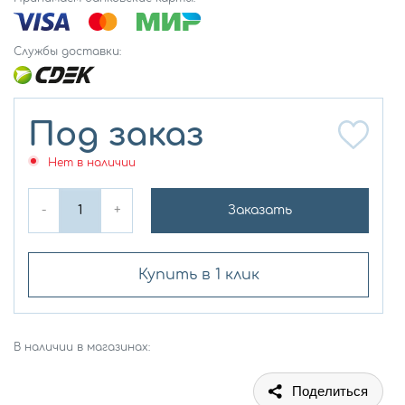
Службы доставки:
Под заказ
Нет в наличии
-
+
Заказать
Купить в 1 клик
В наличии в магазинах:
Поделиться