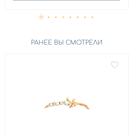
РАНЕЕ ВЫ СМОТРЕЛИ