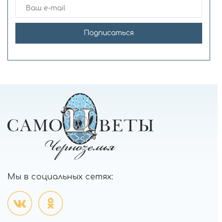
Подписаться
Мы в социальных сетях: