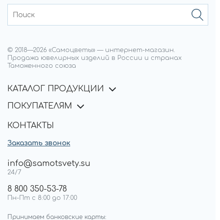
© 2018—
2026
«Самоцветы»
—
интернет-магазин.
Продажа ювелирных изделий в России и странах
Таможенного союза
КАТАЛОГ ПРОДУКЦИИ
ПОКУПАТЕЛЯМ
КОНТАКТЫ
Заказать звонок
info@samotsvety.su
24/7
8 800 350-53-78
Пн-Пт с 8:00 до 17:00
Принимаем банковские карты: