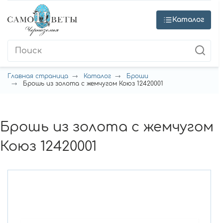
Каталог
Главная страница
Каталог
Броши
Брошь из золота с жемчугом Коюз 12420001
Брошь из золота с жемчугом
Коюз 12420001