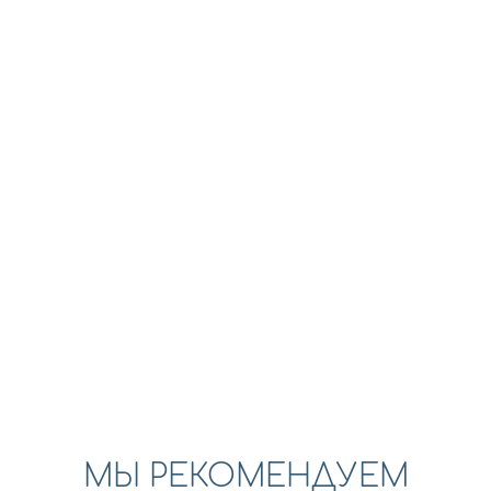
МЫ РЕКОМЕНДУЕМ