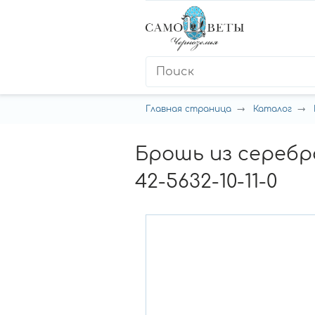
Главная страница
Каталог
Брошь из сереб
42-5632-10-11-0