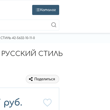
Каталог
ТИЛЬ 42-5632-10-11-0
м РУССКИЙ СТИЛЬ
Поделиться
7
руб.