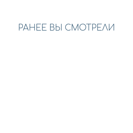
РАНЕЕ ВЫ СМОТРЕЛИ