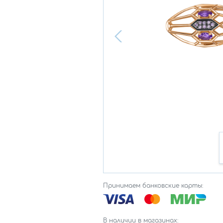
Принимаем банковские карты:
В наличии в магазинах: