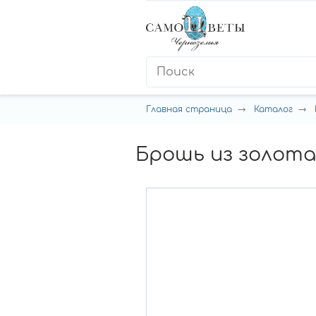
Главная страница
Каталог
Брошь из золота