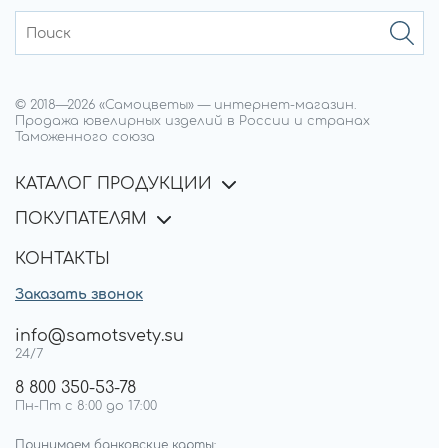
© 2018—
2026
«Самоцветы»
—
интернет-магазин.
Продажа ювелирных изделий в России и странах
Таможенного союза
КАТАЛОГ ПРОДУКЦИИ
ПОКУПАТЕЛЯМ
КОНТАКТЫ
Заказать звонок
info@samotsvety.su
24/7
8 800 350-53-78
Пн-Пт с 8:00 до 17:00
Принимаем банковские карты: