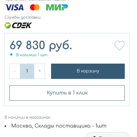
Службы доставки:
69 830
руб.
В наличии
1
шт.
-
+
В корзину
Купить в 1 клик
В наличии в магазинах:
Москва, Склады поставщика - 1шт