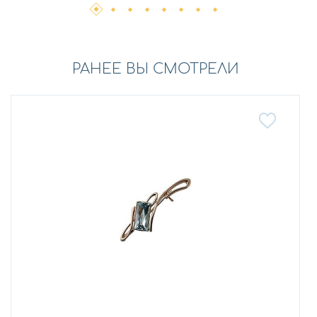
РАНЕЕ ВЫ СМОТРЕЛИ