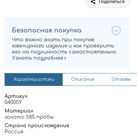
Поделиться
Безопасная покупка
Что важно знать при покупке
ювелирного изделия и как проверить
его на подлинность самостоятельно
Узнать подробнее
Характеристики
Описание
Отзывы
Артикул
040059
Материал
золото 585 пробы
Страна происхождения
Россия