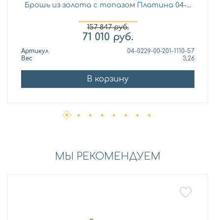
Брошь из золота с топазом Платина 04-...
157 847
руб.
71 010
руб.
Артикул
04-0229-00-201-1110-57
Вес
3,26
В корзину
МЫ РЕКОМЕНДУЕМ