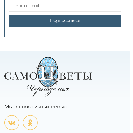
Подписаться
Мы в социальных сетях: