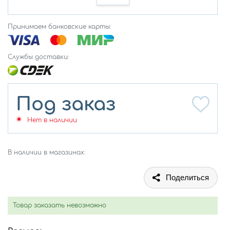
Принимаем банковские карты:
Службы доставки:
Под заказ
Нет в наличии
В наличии в магазинах:
Поделиться
Товар заказать невозможно