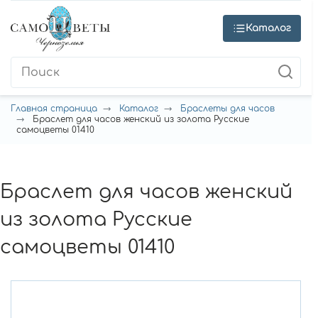
Каталог
Главная страница
Каталог
Браслеты для часов
Браслет для часов женский из золота Русские
самоцветы 01410
Браслет для часов женский
из золота Русские
самоцветы 01410