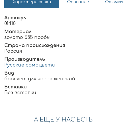
Характеристики
Описание
Отзывы
Артикул
01410
Материал
золото 585 пробы
Страна происхождения
Россия
Производитель
Русские самоцветы
Вид
браслет для часов женский
Вставки
Без вставки
А ЕЩЕ У НАС ЕСТЬ