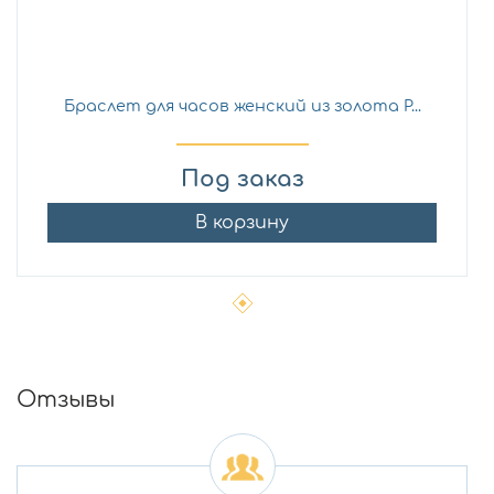
Браслет для часов женский из золота Р...
Под заказ
В корзину
Отзывы