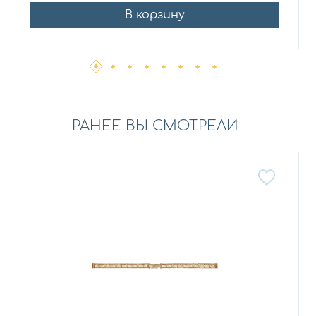
В корзину
РАНЕЕ ВЫ СМОТРЕЛИ