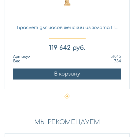
Браслет для часов женский из золота П...
119 642
руб.
Артикул
51045
Вес
7,34
В корзину
МЫ РЕКОМЕНДУЕМ