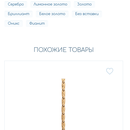
Серебро
Лимонное золото
Золото
Бриллиант
Белое золото
Без вставки
Оникс
Фианит
ПОХОЖИЕ ТОВАРЫ