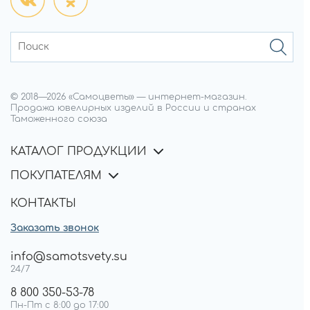
© 2018—
2026
«Самоцветы»
—
интернет-магазин.
Продажа ювелирных изделий в России и странах
Таможенного союза
КАТАЛОГ ПРОДУКЦИИ
ПОКУПАТЕЛЯМ
КОНТАКТЫ
Заказать звонок
info@samotsvety.su
24/7
8 800 350-53-78
Пн-Пт с 8:00 до 17:00