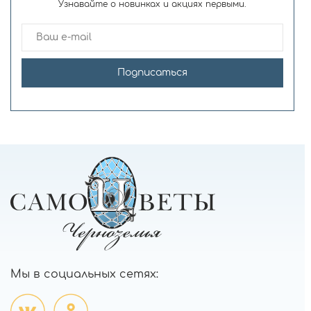
Узнавайте о новинках и акциях первыми.
Подписаться
Мы в социальных сетях: