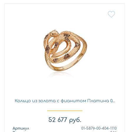
Кольцо из золота с фианитом Платина 0...
52 677
руб.
Артикул
01-5879-00-404-1110