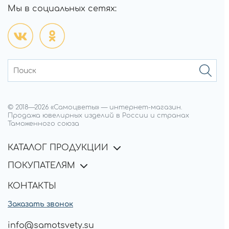
Мы в социальных сетях:
© 2018—
2026
«Самоцветы»
—
интернет-магазин.
Продажа ювелирных изделий в России и странах
Таможенного союза
КАТАЛОГ ПРОДУКЦИИ
ПОКУПАТЕЛЯМ
КОНТАКТЫ
Заказать звонок
info@samotsvety.su