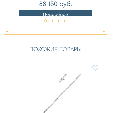
88 150
руб.
Подробнее
ПОХОЖИЕ ТОВАРЫ