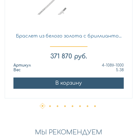
Браслет из белого золота с бриллианто...
371 870
руб.
Артикул
4-1089-1000
Вес
5.38
В корзину
МЫ РЕКОМЕНДУЕМ