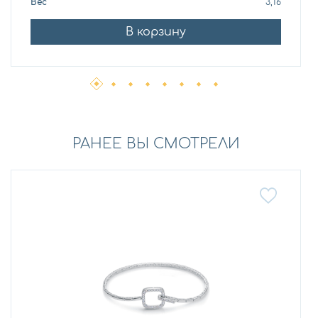
Вес
3,16
В корзину
РАНЕЕ ВЫ СМОТРЕЛИ