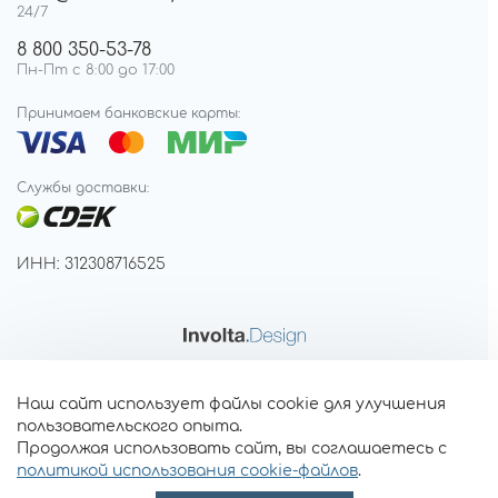
24/7
8 800 350-53-78
Пн-Пт с 8:00 до 17:00
Принимаем банковские карты:
Службы доставки:
ИНН: 312308716525
Наш сайт использует файлы cookie для улучшения
пользовательского опыта.
Продолжая использовать сайт, вы соглашаетесь с
политикой использования cookie-файлов
.