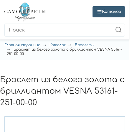
Каталог
Главная страница
Каталог
Браслеты
Браслет из белого золота с бриллиантом VESNA 53161-
251-00-00
Браслет из белого золота с
бриллиантом VESNA 53161-
251-00-00