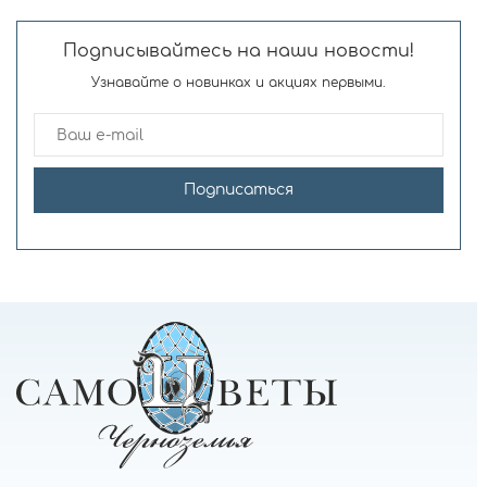
Подписывайтесь на наши новости!
Узнавайте о новинках и акциях первыми.
Подписаться