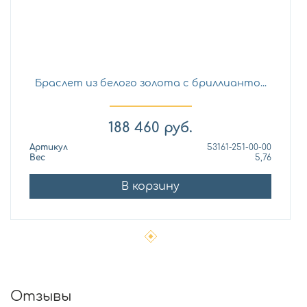
Браслет из белого золота с бриллианто...
188 460
руб.
Артикул
53161-251-00-00
Вес
5,76
В корзину
Отзывы