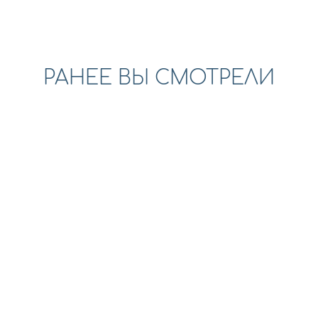
РАНЕЕ ВЫ СМОТРЕЛИ