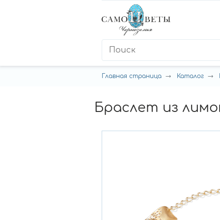
Главная страница
Каталог
Браслет из лимон