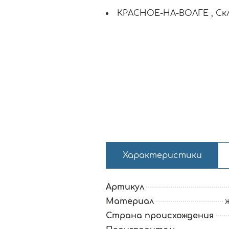
КРАСНОЕ-НА-ВОЛГЕ , С
Характеристики
Артикул
Материал
Страна происхождения