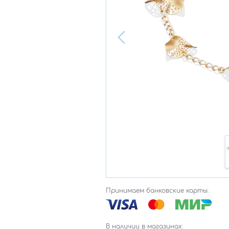
Принимаем банковские карты:
В наличии в магазинах: