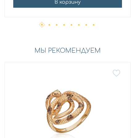
В корзину
МЫ РЕКОМЕНДУЕМ