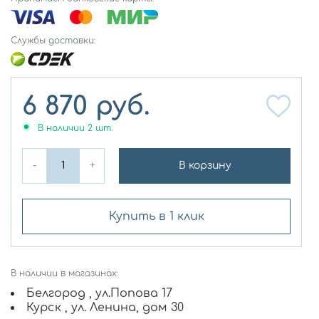
Службы доставки:
6 870
руб.
В наличии
2
шт.
-
+
В корзину
Купить в 1 клик
В наличии в магазинах:
Белгород , ул.Попова 17
Курск , ул. Ленина, дом 30