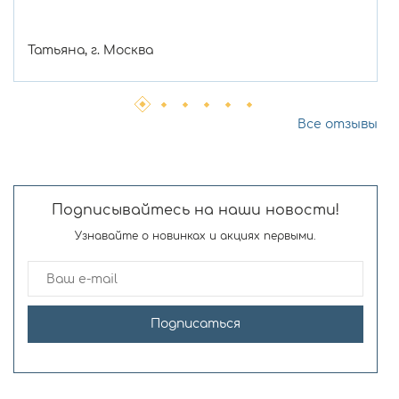
Татьяна, г. Москва
Все отзывы
Подписывайтесь на наши новости!
Узнавайте о новинках и акциях первыми.
Подписаться