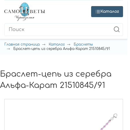
Каталог
Главная страница
Каталог
Браслеты
Браслет-цепь из серебра Альфа-Карат 21510845/91
Браслет-цепь из серебра
Альфа-Карат 21510845/91