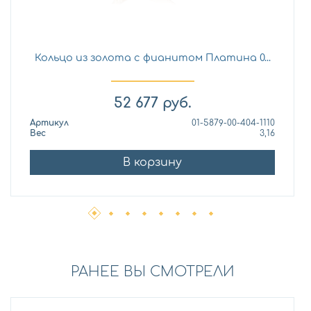
Кольцо из золота с фианитом Платина 0...
52 677
руб.
Артикул
01-5879-00-404-1110
Вес
3,16
В корзину
РАНЕЕ ВЫ СМОТРЕЛИ