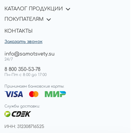
КАТАЛОГ ПРОДУКЦИИ
ПОКУПАТЕЛЯМ
КОНТАКТЫ
Заказать звонок
info@samotsvety.su
24/7
8 800 350-53-78
Пн-Пт с 8:00 до 17:00
Принимаем банковские карты:
Службы доставки:
ИНН: 312308716525