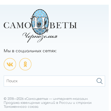
Мы в социальных сетях:
© 2018—
2026
«Самоцветы»
—
интернет-магазин.
Продажа ювелирных изделий в России и странах
Таможенного союза