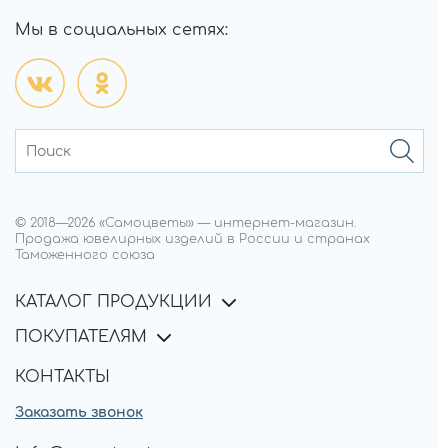
Мы в социальных сетях:
© 2018—
2026
«Самоцветы»
—
интернет-магазин.
Продажа ювелирных изделий в России и странах
Таможенного союза
КАТАЛОГ ПРОДУКЦИИ
ПОКУПАТЕЛЯМ
КОНТАКТЫ
Заказать звонок