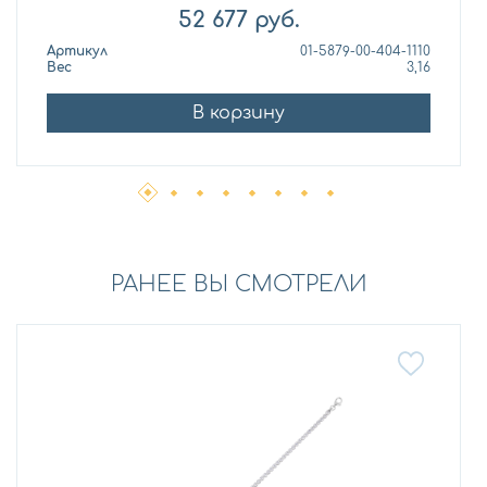
52 677
руб.
Артикул
01-5879-00-404-1110
Вес
3,16
В корзину
РАНЕЕ ВЫ СМОТРЕЛИ