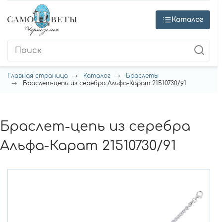
Каталог
Главная страница
Каталог
Браслеты
Браслет-цепь из серебра Альфа-Карат 21510730/91
Браслет-цепь из серебра
Альфа-Карат 21510730/91