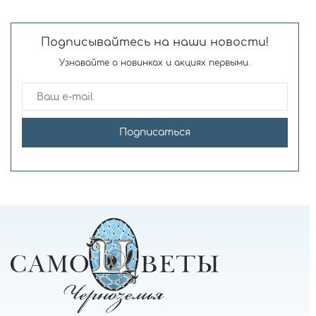
Подписывайтесь на наши новости!
Узнавайте о новинках и акциях первыми.
Подписаться