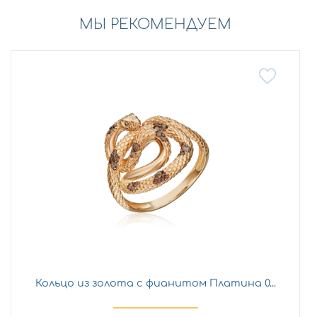
МЫ РЕКОМЕНДУЕМ
Кольцо из золота с фианитом Платина 0...