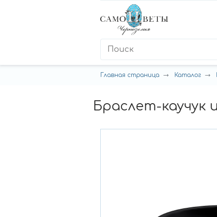
Главная страница
Каталог
Браслет-каучук и