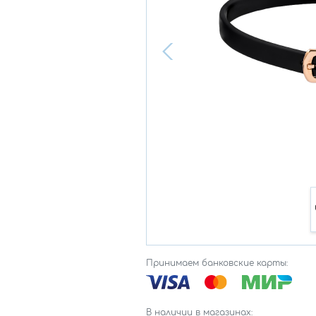
Принимаем банковские карты:
В наличии в магазинах: