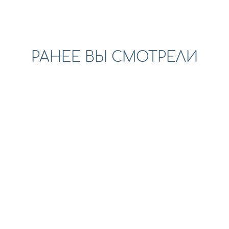
РАНЕЕ ВЫ СМОТРЕЛИ