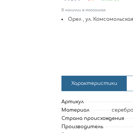
В наличии в магазинах:
Орел , ул. Комсомольская
Характеристики
Артикул
Материал
серебро
Страна происхождения
Производитель