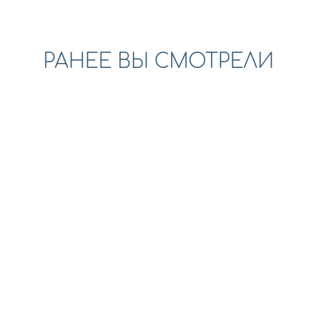
РАНЕЕ ВЫ СМОТРЕЛИ