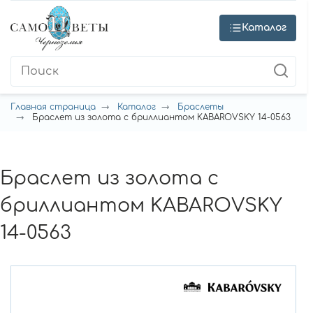
Каталог
Главная страница
Каталог
Браслеты
Браслет из золота с бриллиантом KABAROVSKY 14-0563
Браслет из золота с
бриллиантом KABAROVSKY
14-0563