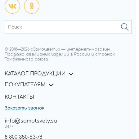
© 2018—
2026
«Самоцветы»
—
интернет-магазин.
Продажа ювелирных изделий в России и странах
Таможенного союза
КАТАЛОГ ПРОДУКЦИИ
ПОКУПАТЕЛЯМ
КОНТАКТЫ
Заказать звонок
info@samotsvety.su
24/7
8 800 350-53-78