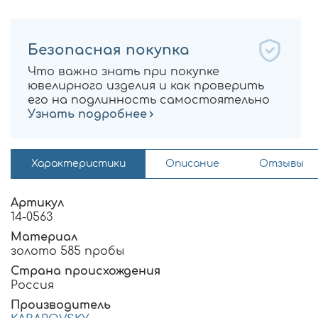
Безопасная покупка
Что важно знать при покупке
ювелирного изделия и как проверить
его на подлинность самостоятельно
Узнать подробнее
Характеристики
Описание
Отзывы
Артикул
14-0563
Материал
золото 585 пробы
Страна происхождения
Россия
Производитель