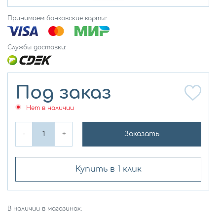
Принимаем банковские карты:
Службы доставки:
Под заказ
Нет в наличии
-
+
Заказать
Купить в 1 клик
В наличии в магазинах: