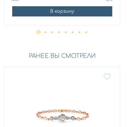
В корзину
РАНЕЕ ВЫ СМОТРЕЛИ