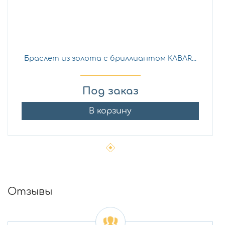
Браслет из золота с бриллиантом KABAR...
Под заказ
В корзину
Отзывы