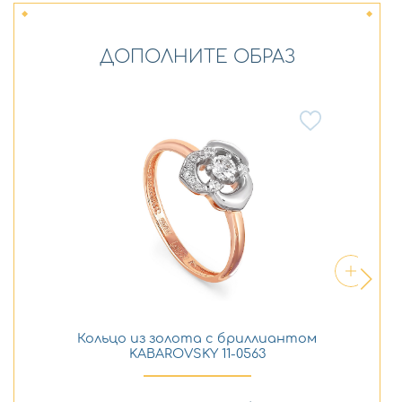
ДОПОЛНИТЕ ОБРАЗ
Кольцо из золота с бриллиантом
Се
KABAROVSKY 11-0563