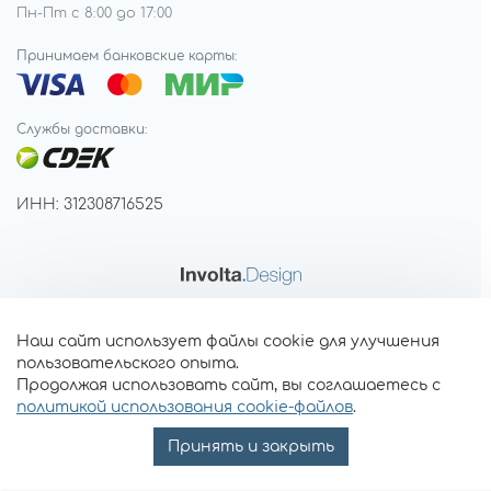
Пн-Пт с 8:00 до 17:00
Принимаем банковские карты:
Службы доставки:
ИНН: 312308716525
Наш сайт использует файлы cookie для улучшения
пользовательского опыта.
Продолжая использовать сайт, вы соглашаетесь с
политикой использования cookie-файлов
.
Принять и закрыть