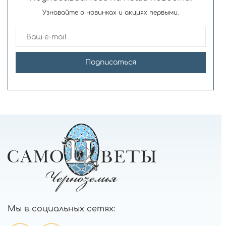
Узнавайте о новинках и акциях первыми.
Подписаться
Мы в социальных сетях: