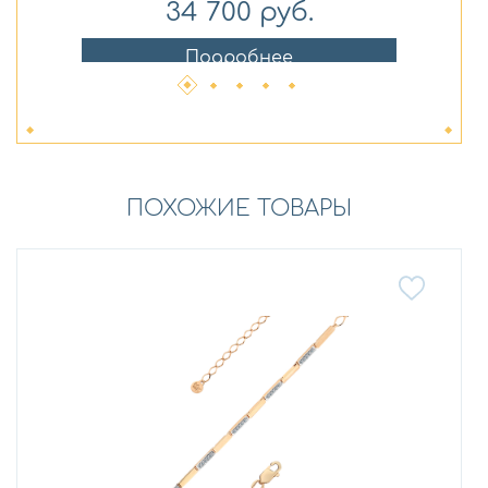
34 700
руб.
Подробнее
ПОХОЖИЕ ТОВАРЫ