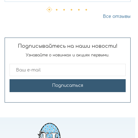
Все отзывы
Подписывайтесь на наши новости!
Узнавайте о новинках и акциях первыми.
Подписаться