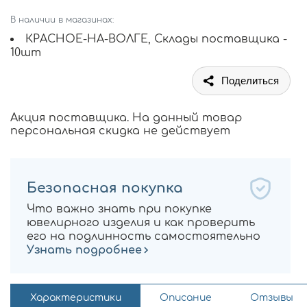
В наличии в магазинах:
КРАСНОЕ-НА-ВОЛГЕ, Склады поставщика -
10шт
Поделиться
Акция поставщика. На данный товар
персональная скидка не действует
Безопасная покупка
Что важно знать при покупке
ювелирного изделия и как проверить
его на подлинность самостоятельно
Узнать подробнее
Характеристики
Описание
Отзывы