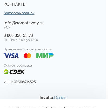
КОНТАКТЫ
Заказать звонок
info@samotsvety.su
24/7
8 800 350-53-78
Пн-Пт с 8:00 до 17:00
Принимаем банковские карты:
Службы доставки:
ИНН: 312308716525