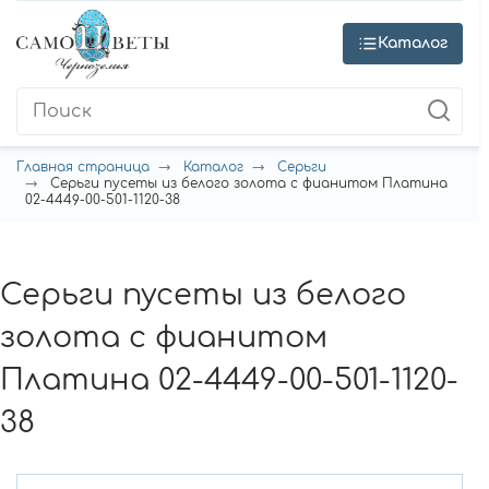
Каталог
Главная страница
Каталог
Серьги
Серьги пусеты из белого золота с фианитом Платина
02-4449-00-501-1120-38
Серьги пусеты из белого
золота с фианитом
Платина 02-4449-00-501-1120-
38