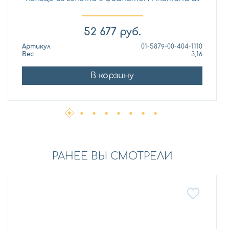
52 677
руб.
Артикул
01-5879-00-404-1110
Вес
3,16
В корзину
РАНЕЕ ВЫ СМОТРЕЛИ