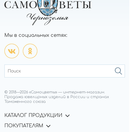
Мы в социальных сетях:
© 2018—
2026
«Самоцветы»
—
интернет-магазин.
Продажа ювелирных изделий в России и странах
Таможенного союза
КАТАЛОГ ПРОДУКЦИИ
ПОКУПАТЕЛЯМ