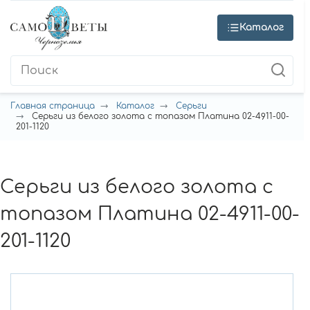
Каталог
Главная страница
Каталог
Серьги
Серьги из белого золота с топазом Платина 02-4911-00-
201-1120
Серьги из белого золота с
топазом Платина 02-4911-00-
201-1120