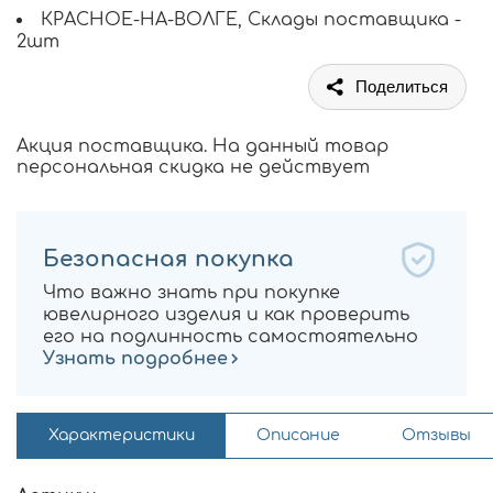
КРАСНОЕ-НА-ВОЛГЕ, Склады поставщика -
2шт
Поделиться
Акция поставщика. На данный товар
персональная скидка не действует
Безопасная покупка
Что важно знать при покупке
ювелирного изделия и как проверить
его на подлинность самостоятельно
Узнать подробнее
Характеристики
Описание
Отзывы