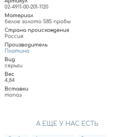
Артикул
02-4911-00-201-1120
Материал
белое золото 585 пробы
Страна происхождения
Россия
Производитель
Платина
Вид
серьги
Вес
4,84
Вставки
топаз
А ЕЩЕ У НАС ЕСТЬ