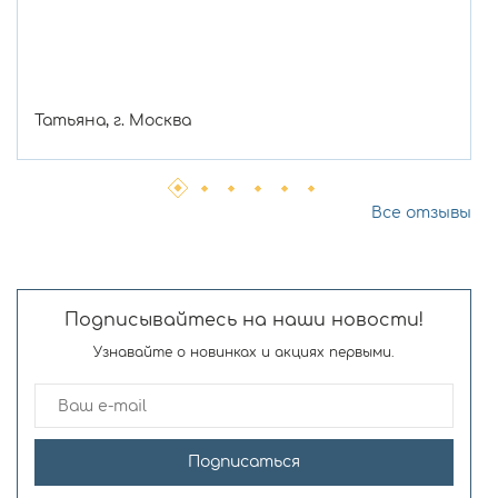
Татьяна, г. Москва
Все отзывы
Подписывайтесь на наши новости!
Узнавайте о новинках и акциях первыми.
Подписаться