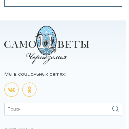
Мы в социальных сетях: