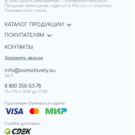
© 2018—
2026
«Самоцветы»
—
интернет-магазин.
Продажа ювелирных изделий в России и странах
Таможенного союза
КАТАЛОГ ПРОДУКЦИИ
ПОКУПАТЕЛЯМ
КОНТАКТЫ
Заказать звонок
info@samotsvety.su
24/7
8 800 350-53-78
Пн-Пт с 8:00 до 17:00
Принимаем банковские карты:
Службы доставки: