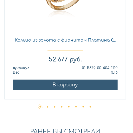
Кольцо из золота с фианитом Платина 0...
52 677
руб.
Артикул
01-5879-00-404-1110
Вес
3,16
В корзину
РАНЕЕ ВЫ СМОТРЕЛИ