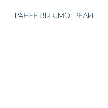
РАНЕЕ ВЫ СМОТРЕЛИ