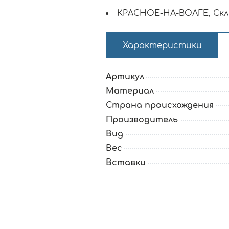
КРАСНОЕ-НА-ВОЛГЕ, Скл
Характеристики
Артикул
Материал
Страна происхождения
Производитель
Вид
Вес
Вставки