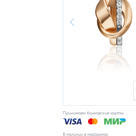
Принимаем банковские карты:
В наличии в магазинах: