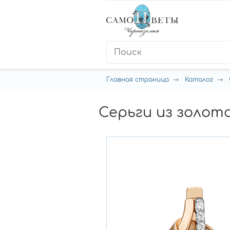
Главная страница
Каталог
Серьги из золота