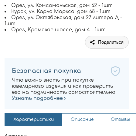
Орел, ул. Комсомольская, дом 62 - 1шт
Курск, ул. Карла Маркса, дом 68 - 1шт
Орел, ул. Октябрьская, дом 27 литера Д -
1шт
Орел, Кромское шоссе, дом 4 - 1шт
Поделиться
Безопасная покупка
Что важно знать при покупке
ювелирного изделия и как проверить
его на подлинность самостоятельно
Узнать подробнее
Характеристики
Описание
Отзывы