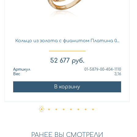
Кольцо из золота с фианитом Платина 0...
52 677
руб.
Артикул
01-5879-00-404-1110
Вес
3,16
В корзину
РАНЕЕ ВЫ СМОТРЕЛИ