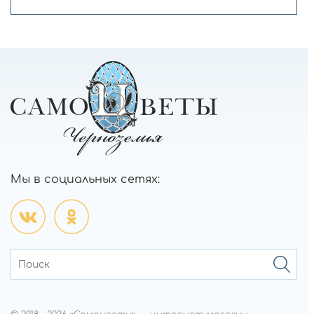
Мы в социальных сетях: