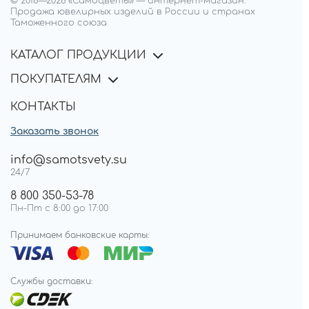
© 2018—
2026
«Самоцветы»
—
интернет-магазин.
Продажа ювелирных изделий в России и странах
Таможенного союза
КАТАЛОГ ПРОДУКЦИИ
ПОКУПАТЕЛЯМ
КОНТАКТЫ
Заказать звонок
info@samotsvety.su
24/7
8 800 350-53-78
Пн-Пт с 8:00 до 17:00
Принимаем банковские карты:
Службы доставки: