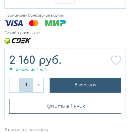
Принимаем банковские карты:
Службы доставки:
2 160
руб.
В наличии
4
шт.
-
+
В корзину
Купить в 1 клик
В наличии в магазинах: