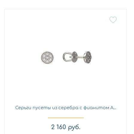
Серьги пусеты из серебра с фианитом А...
2 160
руб.