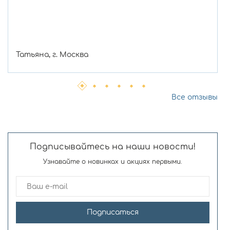
Татьяна, г. Москва
Все отзывы
Подписывайтесь на наши новости!
Узнавайте о новинках и акциях первыми.
Подписаться