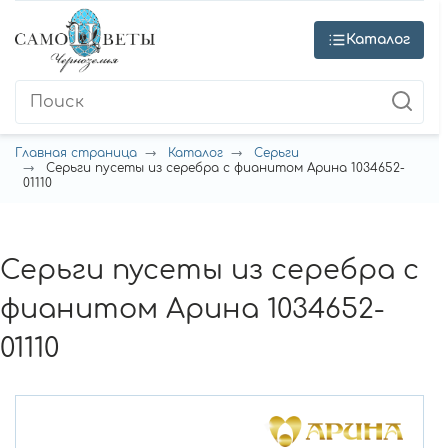
Каталог
Главная страница
Каталог
Серьги
Серьги пусеты из серебра с фианитом Арина 1034652-
01110
Серьги пусеты из серебра с
фианитом Арина 1034652-
01110