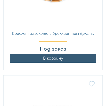
Браслет из золота с бриллиантом Дельт...
Под заказ
В корзину