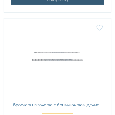
Браслет из золота с бриллиантом Дельт...