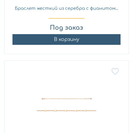
Браслет жесткий из серебра с фианитом...
Под заказ
В корзину