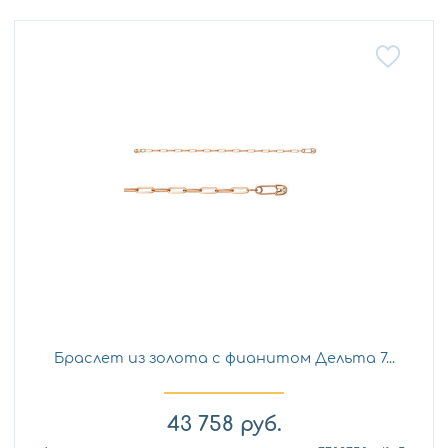
Браслет из золота с фианитом Дельта 7...
43 758
руб.