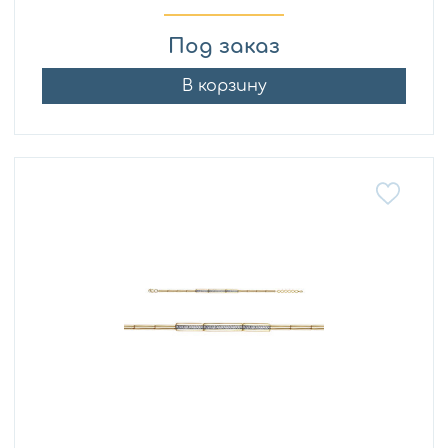
Под заказ
В корзину