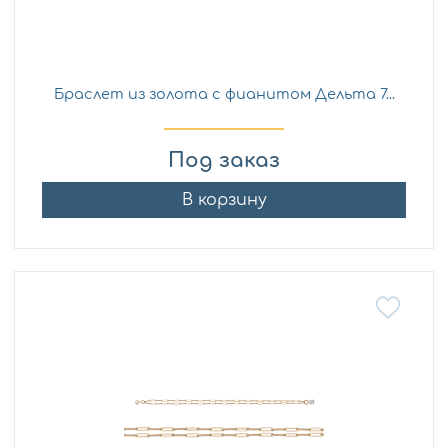
Браслет из золота с фианитом Дельта 7...
Под заказ
В корзину