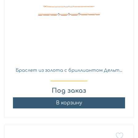
Браслет из золота с бриллиантом Дельт...
Под заказ
В корзину