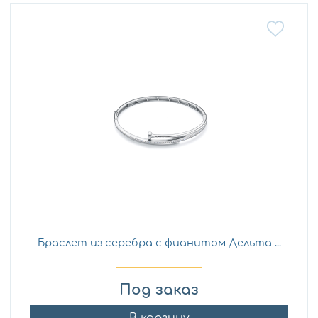
Браслет из серебра с фианитом Дельта ...
Под заказ
В корзину