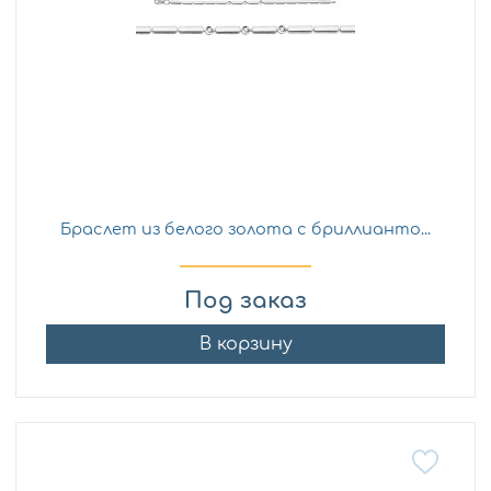
Браслет из белого золота с бриллианто...
Под заказ
В корзину