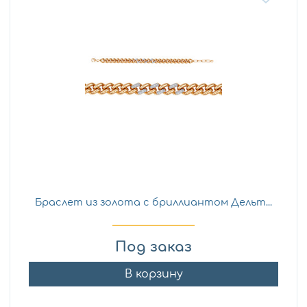
Браслет из золота с бриллиантом Дельт...
Под заказ
В корзину