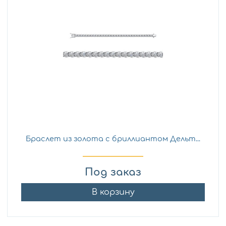
Браслет из золота с бриллиантом Дельт...
Под заказ
В корзину