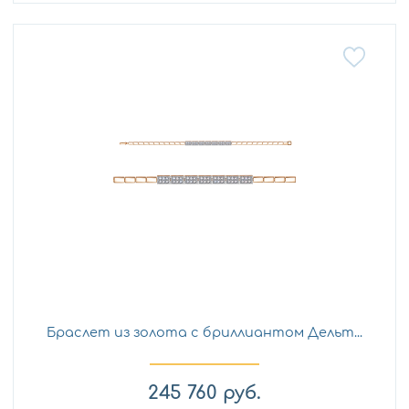
Браслет из золота с бриллиантом Дельт...
245 760
руб.