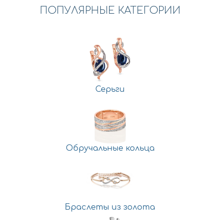
ПОПУЛЯРНЫЕ КАТЕГОРИИ
Серьги
Обручальные кольца
Браслеты из золота