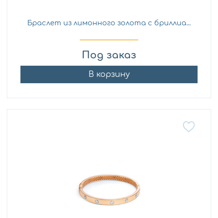
Браслет из лимонного золота с бриллиа...
Под заказ
В корзину