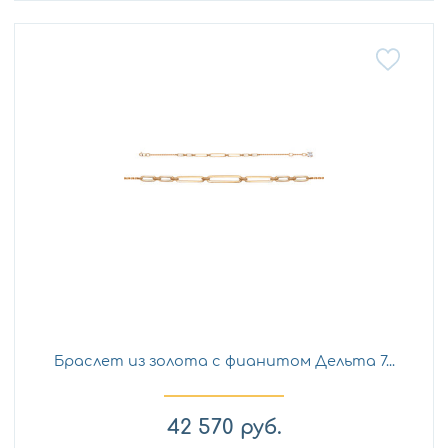
Браслет из золота с фианитом Дельта 7...
42 570
руб.