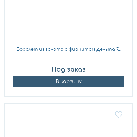
Браслет из золота с фианитом Дельта 7...
Под заказ
В корзину