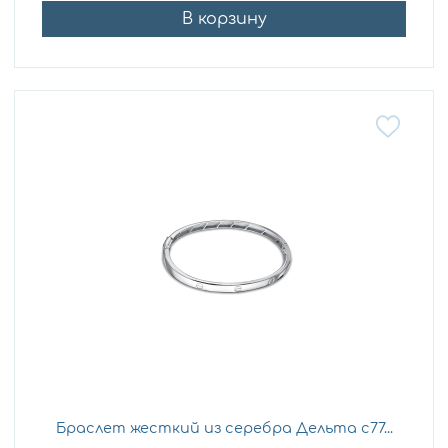
В корзину
Браслет жесткий из серебра Дельта с77...