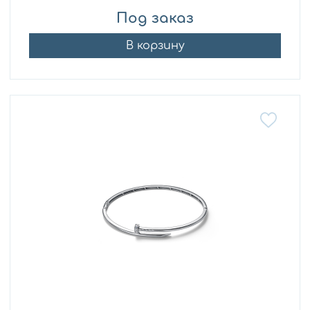
Под заказ
В корзину