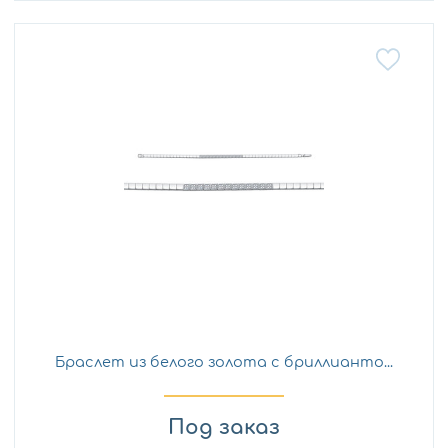
Браслет из белого золота с бриллианто...
Под заказ